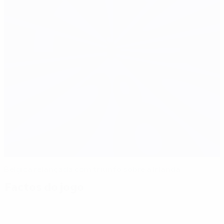
Bélgica relançada com triunfo sobre a Irlanda
Factos do jogo