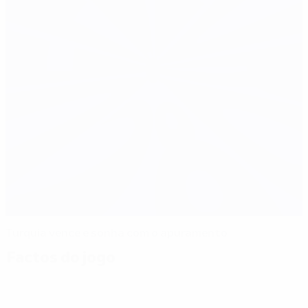
Turquia vence e sonha com o apuramento
Factos do jogo