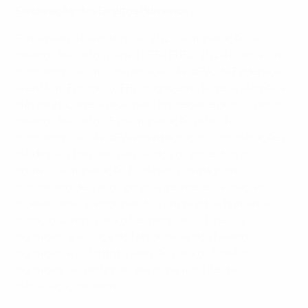
Declaração dos Direitos Humanos
Emitida em Novembro de 2023, a declaração de
direitos humanos para o UEFA EURO 2024 marca um
compromisso de colaboração da UEFA, da Federação
Alemã de Futebol (DFB), do governo federal alemão e
das dez cidades-sede para proteger e promover os
direitos humanos. Esta declaração reflecte o
compromisso da UEFA em integrar as considerações
de direitos humanos em todos os aspectos do
torneio. A declaração foi desenvolvida com o
contributo de vários grupos de interesse, partes
interessadas e especialistas em direitos humanos,
como o Centro para o Desporto e os Direitos
Humanos, a Aliança do Desporto e dos Direitos
Humanos e o Instituto Alemão para os Direitos
Humanos. As principais áreas de foco nesta
declaração incluem: