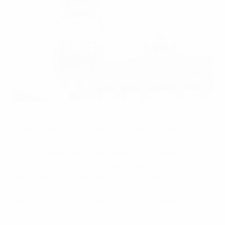
AFP via Getty Images
O UEFA EURO 2024 está empenhado em defender e
proteger os direitos humanos através de um
conjunto abrangente de medidas destinadas a
garantir o bem-estar e a segurança de todos os
participantes e espectadores. As iniciativas
detalhadas que se seguem reflectem a dedicação da
UEFA em criar um ambiente inclusivo, respeitoso e
seguro para todos os envolvidos no torneio.