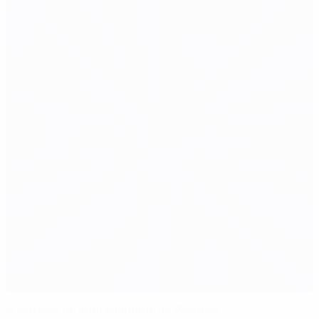
O sentido de oportunidade de Welbeck