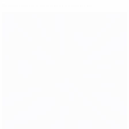
Rebrov fala da qualidade de Shevchenko