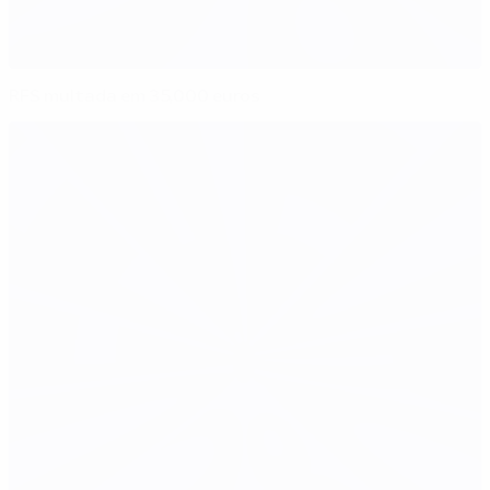
RFS multada em 35,000 euros