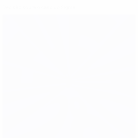
Decisão sobre o caso do Sigma