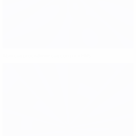
Abertos procedimentos contra a HNS