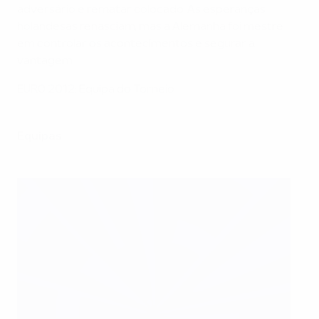
adversário e rematar colocado. As esperanças
holandesas renasciam, mas a Alemanha foi mestre
em controlar os acontecimentos e segurar a
vantagem.
EURO 2012: Equipa do Torneio
Equipas