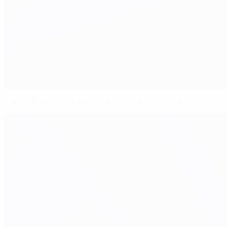
Prandelli acredita que pode bater a Alemanha