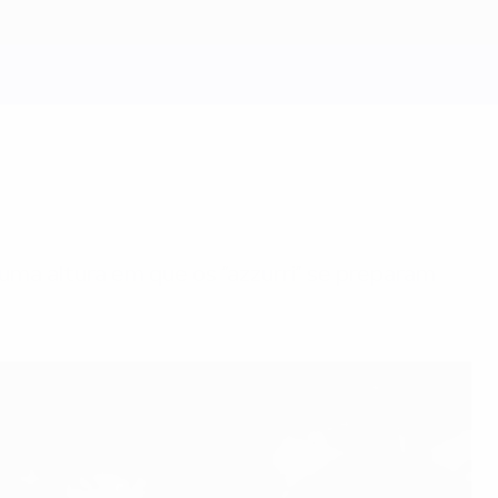
numa altura em que os “azzurri” se preparam