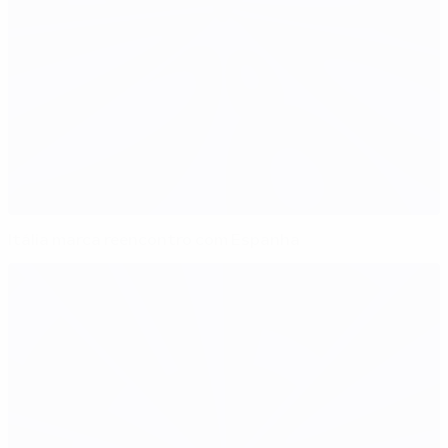
Itália marca reencontro com Espanha