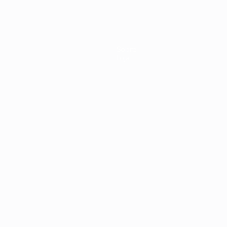
Sobre
Loja