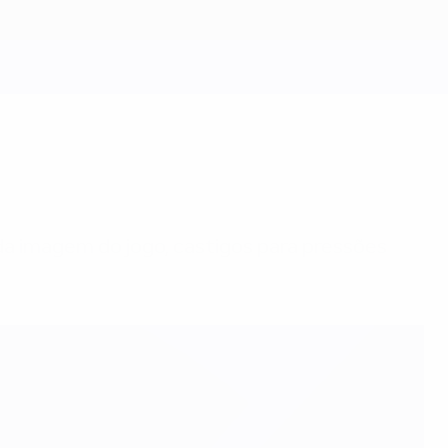
 da imagem do jogo, castigos para pressões