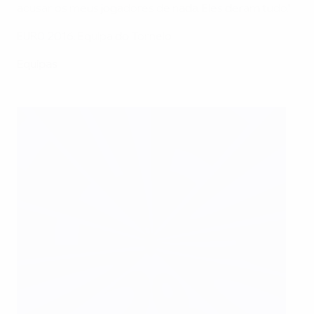
acusar os meus jogadores de nada. Eles deram tudo."
EURO 2016: Equipa do Torneio
Equipas