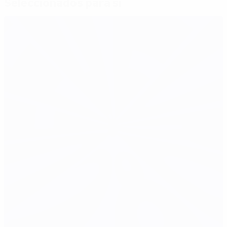
Seleccionados para si