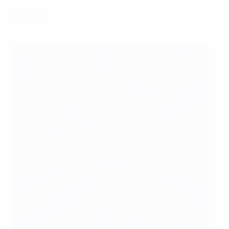
Equipas