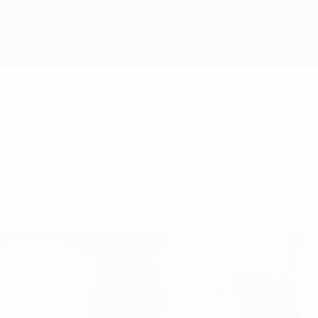
inal com a Alemanha.