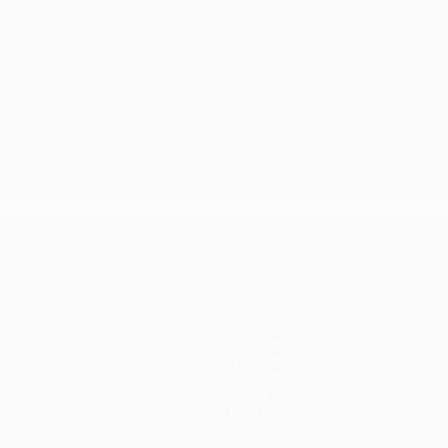
Equipas
Notícias
História
Sobre
Loja (clubes)