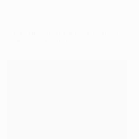
O jogo em poucas palavras: Chelsea
confirma apuramento confortável