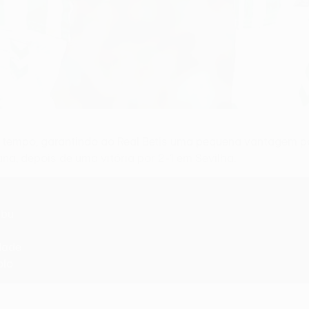
o tempo, garantindo ao Real Betis uma pequena vantagem p
a, depois de uma vitória por 2-1 em Sevilha.
mbu
dade
olo