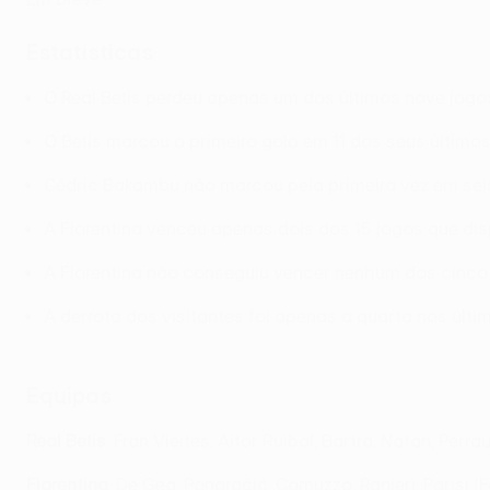
Estatísticas
O Real Betis perdeu apenas um dos últimos nove jogo
O Betis marcou o primeiro golo em 11 dos seus último
Cédric Bakambu não marcou pela primeira vez em seis 
A Fiorentina venceu apenas dois dos 15 jogos que di
A Fiorentina não conseguiu vencer nenhum dos cinco 
A derrota dos visitantes foi apenas a quarta nos últi
Equipas
Real Betis
: Fran Vieites; Aitor Ruibal, Bartra, Natan, Per
Fiorentina
: De Gea; Pongračić, Comuzzo, Ranieri; Parisi 