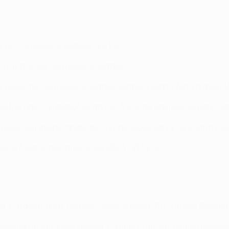
s na Conference League (V6 E2).
s 12 jogos da Conference League.
jogos na Conference League, embora tenha feito a assistên
sputou nas competições da UEFA contra equipas espanholas
jogos em meias-finais de competições da UEFA contra club
mos 27 jogos nas provas da UEFA (V13 E10).
raud; Cardoso, Isco, Fornals (Sergi Altimira 78); Antony, Bakam
(Folorunsho 68), Mandragora, Cataldi (Adli 29), Fagioli (Ric