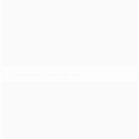
O que esperar da final de Praga