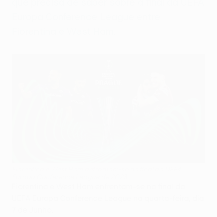
que precisa de saber sobre a final da UEFA
Europa Conference League entre
Fiorentina e West Ham.
Fiorentina e West Ham defrontam-se na final da UEFA
Europa Conference League de 2023
Fiorentina e West Ham enfrentam-se na final da
UEFA Europa Conference League na quarta-feira, dia
7 de Junho.