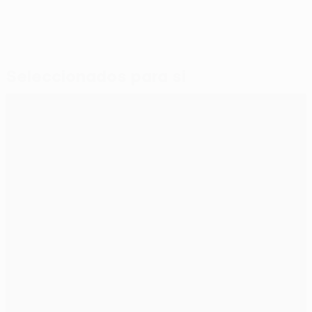
Seleccionados para si