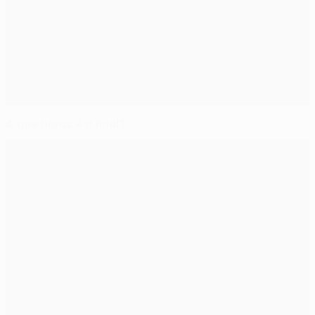
A que horas é a final?