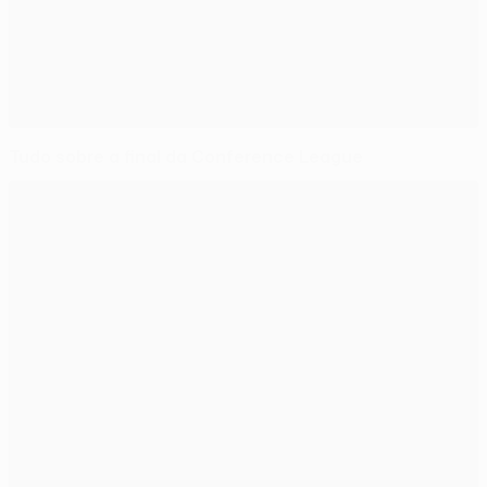
Tudo sobre a final da Conference League