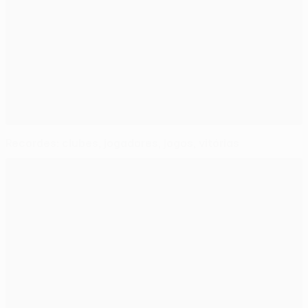
Recordes: clubes, jogadores, jogos, vitórias