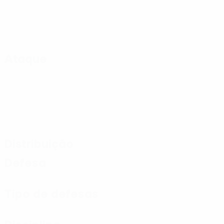
Ataque
Distribuição
Defesa
Tipo de defesas