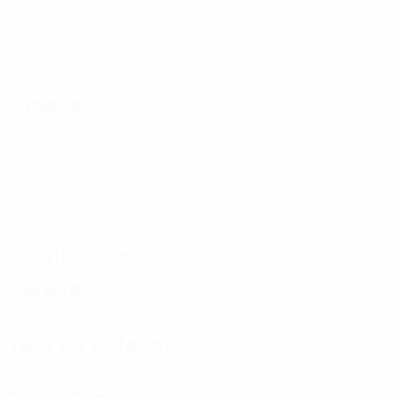
Ataque
Distribuição
Defesa
Tipo de defesas