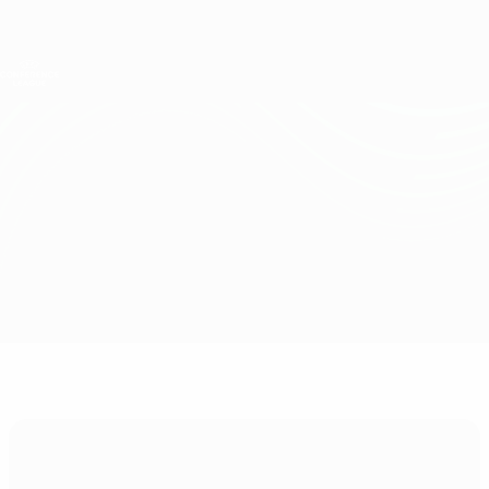
Saltar
para
o
Oficial da UEFA Conference League
Obtenha
conteúdo
Resultados em directo e estatísticas
principal
UEFA Conference League
GNK Dinamo vs Real Betis
Geral
Actualizações
Informação do jogo