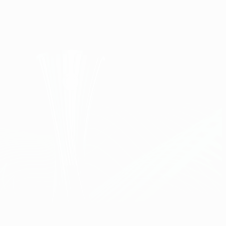
Obtenha