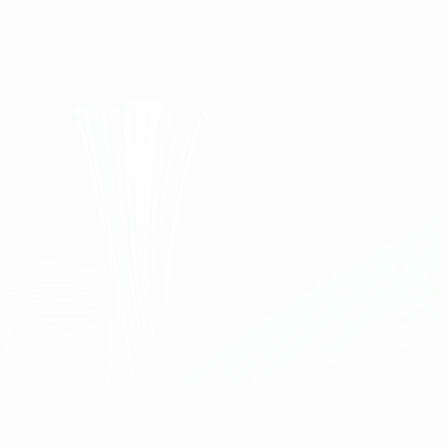
Obtenha