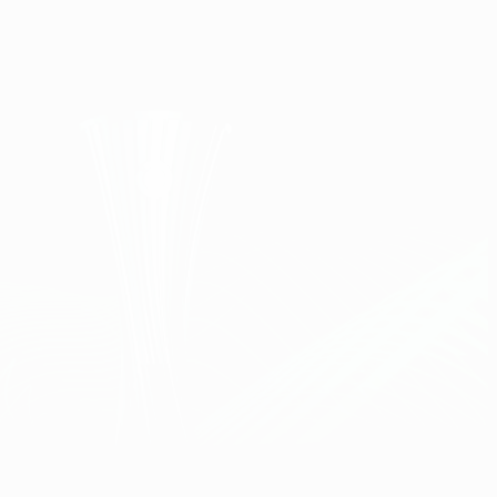
Obtenha