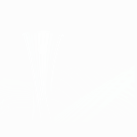
Obtenha