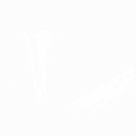
Obtenha