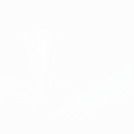
Obtenha