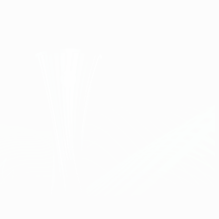
Obtenha