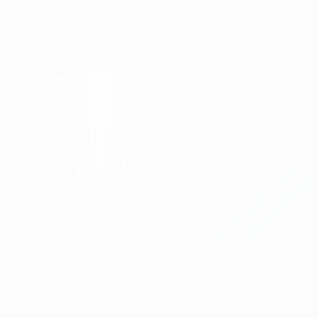
Obtenha