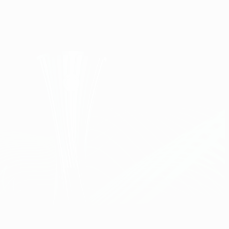
Obtenha