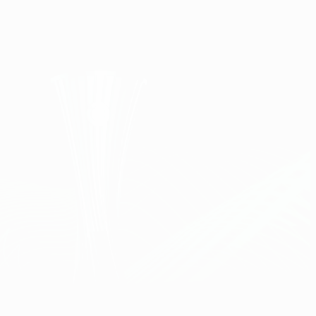
Obtenha