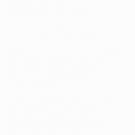
Jornada 5: 30 de Novembro de 2023
Jornada 6: 14 de Dezembro de 2023
Quando é a fase a eliminar da Europa
Conference League 2023/24?
"Play-off" da fase a eliminar: 15 e 22 de Fevereiro de
2024
Oitavos-de-final: 7 e 14 de Março de 2024
Quartos-de-final: 11 e 18 de Abril de 2024
Meias-finais: 2 e 9 de Maio de 2024
Final: 29 de Maio de 2024
Quando são os sorteios da Europa
Conference League 2023/24?
Primeira pré-eliminatória: 20 de Junho de 2023
Segunda pré-eliminatória: 21 de Junho de 2023
Terceira pré-eliminatória: 24 de Julho de 2023