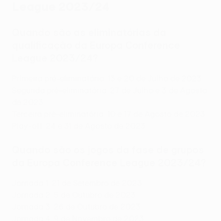
League 2023/24
Quando são as eliminatórias da
qualificação da Europa Conference
League 2023/24?
Primeira pré-eliminatória: 13 e 20 de Julho de 2023
Segunda pré-eliminatória: 27 de Julho e 3 de Agosto
de 2023
Terceira pré-eliminatória: 10 e 17 de Agosto de 2023
Play-off: 24 e 31 de Agosto de 2023
Quando são os jogos da fase de grupos
da Europa Conference League 2023/24?
Jornada 1: 21 de Setembro de 2023
Jornada 2: 5 de Outubro de 2023
Jornada 3: 26 de Outubro de 2023
Jornada 4: 9 de Novembro de 2023