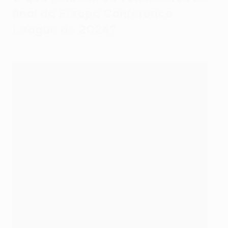
final da Europa Conference
League de 2024?