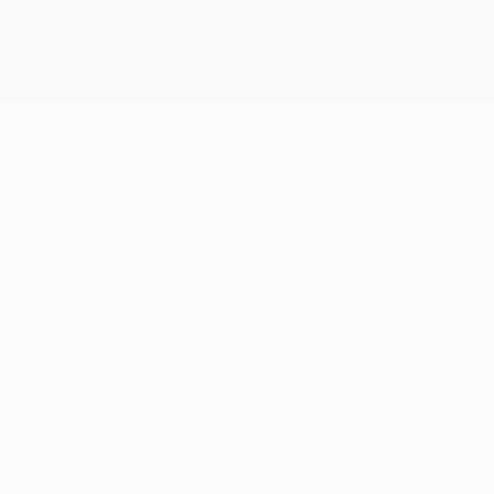
Sem dados para este jogador