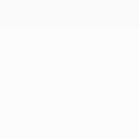
Sem dados para este jogador