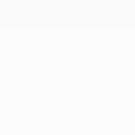
Sem dados para este jogador