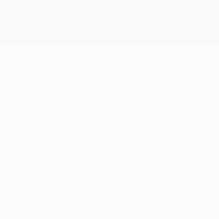
Sem dados para este jogador