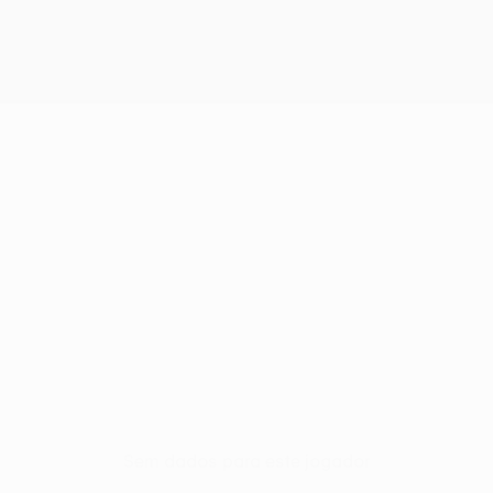
Sem dados para este jogador