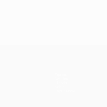
Equipas
Notícias
História
Sobre
Loja (clubes)