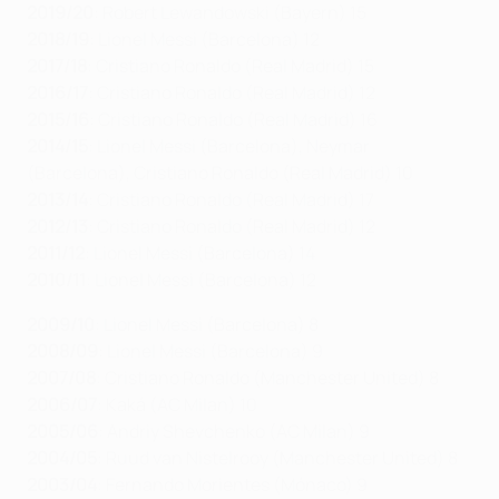
2019/20
: Robert Lewandowski (Bayern) 15
2018/19
: Lionel Messi (Barcelona) 12
2017/18
: Cristiano Ronaldo (Real Madrid) 15
2016/17
: Cristiano Ronaldo (Real Madrid) 12
2015/16
: Cristiano Ronaldo (Real Madrid) 16
2014/15
: Lionel Messi (Barcelona), Neymar
(Barcelona), Cristiano Ronaldo (Real Madrid) 10
2013/14
: Cristiano Ronaldo (Real Madrid) 17
2012/13
: Cristiano Ronaldo (Real Madrid) 12
2011/12
: Lionel Messi (Barcelona) 14
2010/11
: Lionel Messi (Barcelona) 12
2009/10
: Lionel Messi (Barcelona) 8
2008/09
: Lionel Messi (Barcelona) 9
2007/08
: Cristiano Ronaldo (Manchester United) 8
2006/07
: Kaká (AC Milan) 10
2005/06
: Andriy Shevchenko (AC Milan) 9
2004/05
: Ruud van Nistelrooy (Manchester United) 8
2003/04
: Fernando Morientes (Mónaco) 9