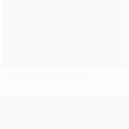
Melhores marcadores de clubes na UEFA
UEFA Champions League