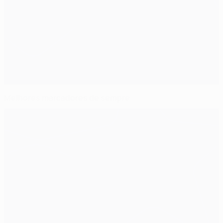
Melhores marcadores de sempre