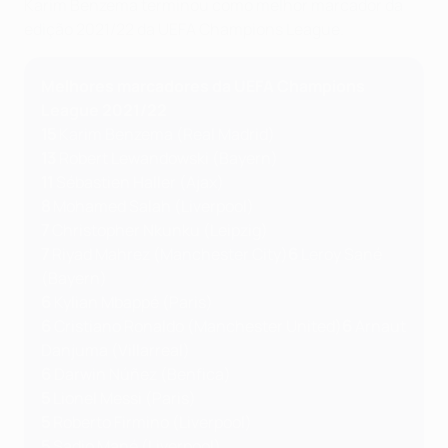
Karim Benzema terminou como melhor marcador da
edição 2021/22 da UEFA Champions League.
Melhores marcadores da UEFA Champions
League 2021/22
15
Karim Benzema (Real Madrid)
13
Robert Lewandowski (Bayern)
11
Sébastien Haller (Ajax)
8
Mohamed Salah (Liverpool)
7
Christopher Nkunku (Leipzig)
7
Riyad Mahrez (Manchester City)
6
Leroy Sané
(Bayern)
6
Kylian Mbappé (Paris)
6
Cristiano Ronaldo (Manchester United)
6
Arnaut
Danjuma (Villarreal)
6
Darwin Núñez (Benfica)
5
Lionel Messi (Paris)
5
Roberto Firmino (Liverpool)
5
Sadio Mané (Liverpool)