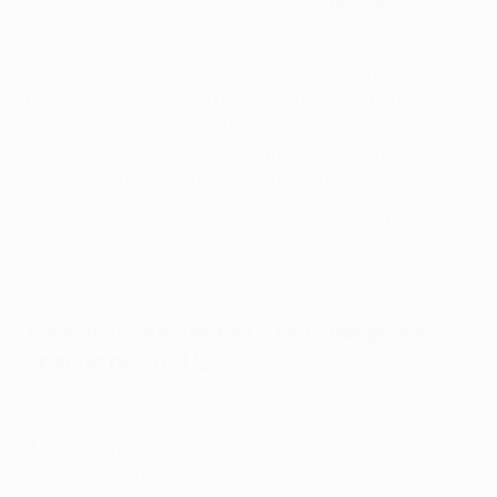
durante a
vitória do Ajax por 5-1 no terreno do Sporting
.
Ainda assim, Benzema subiu ao primeiro lugar graças
ao bis frente ao Manchester City na primeira mão das
meias-finais, com o seu penálti "à Panenka" a ser o 14º
golo da campanha. A contabilidade do francês
aumentou ainda mais no segundo jogo das meias-
finais, com mais um penálti convertido.
Estatísticas da UEFA Champions League 2021/22
Mais assistências na UEFA Champions
League de 2021/22
Bruno Fernandes: Todas as assistências esta época
7
Bruno Fernandes (Manchester United)
6
Leroy Sané (Bayern)