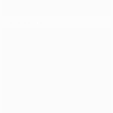
Willian dá importante vitória ao Chelsea