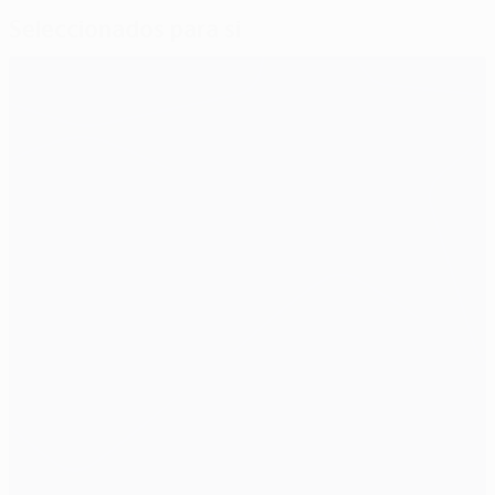
Seleccionados para si