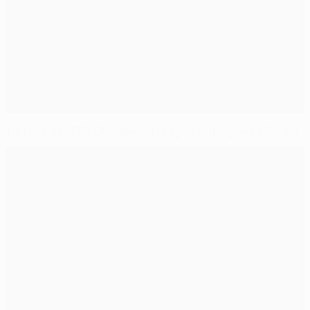
Troféus da UEFA Champions League entregues a Berlim