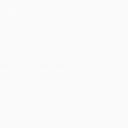
VISITE
TAMBÉM
UEFA.com
Fundação
UEFA
SIGA-NOS EM
Descarregue a app oficial
Privacidade
Termos e condições
Política de cookies
Definições de cookies