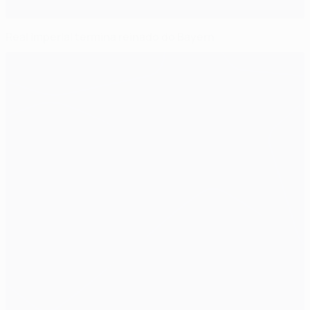
Real imperial termina reinado do Bayern