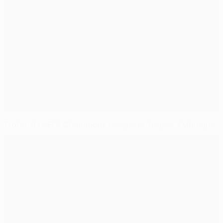
Troféu da UEFA Champions League entregue a Munique