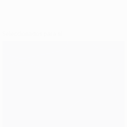
Seleccionados para si