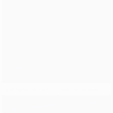
Supertaça Europeia de 1982: Villa triunfa na Europa