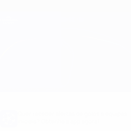
Saltar
para
o
Oficial da Champions League
Obtenha
conteúdo
Resultados em directo e Fantasy
principal
UEFA Champions League
Roma vs Dundee United Informação do jogo
Geral
Actualizações
Informação do jogo
Quer receber alertas de golos e equipas
iniciais? Obtenha a app agora!