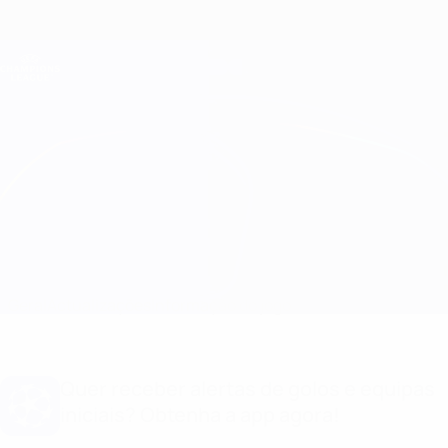
Saltar
para
o
Oficial da Champions League
Obtenha
conteúdo
Resultados em directo e Fantasy
principal
UEFA Champions League
Liverpool vs Chelsea Equipas
Geral
Actualizações
Informação do jogo
Quer receber alertas de golos e equipas
iniciais? Obtenha a app agora!