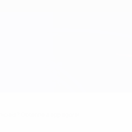
niciais? Obtenha a app agora!