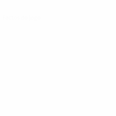
Factos do jogo