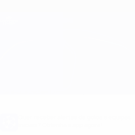
Saltar
para
o
Oficial da Champions League
Obtenha
conteúdo
Resultados em directo e Fantasy
principal
UEFA Champions League
Club Brugge vs CSKA Moskva
Geral
Actualizações
Informação do jogo
Quer receber alertas de golos e equipas
iniciais? Obtenha a app agora!