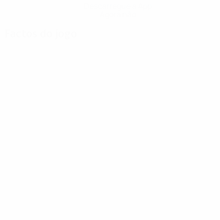
Descarregue a App
Agora não
Factos do jogo