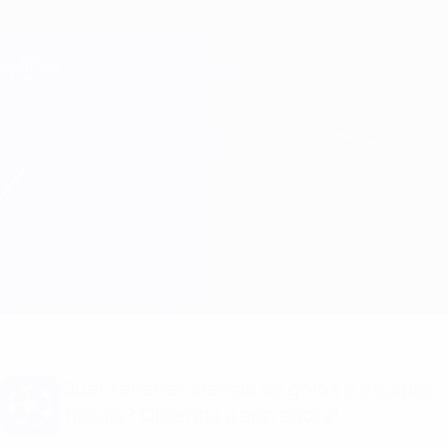
Saltar
para
o
Oficial da Champions League
Obtenha
conteúdo
Resultados em directo e Fantasy
principal
UEFA Champions League
Liverpool vs Real Madrid Informação do jogo
Geral
Actualizações
Informação do jogo
Quer receber alertas de golos e equipas
iniciais? Obtenha a app agora!