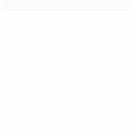
Milan vence segundo título na terceira final
Factos do jogo